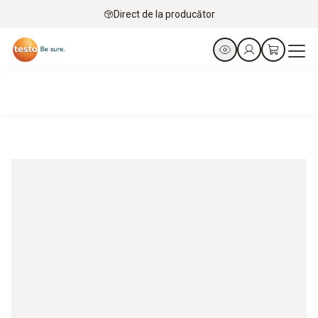
Direct de la producător