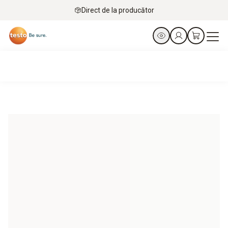
Direct de la producător