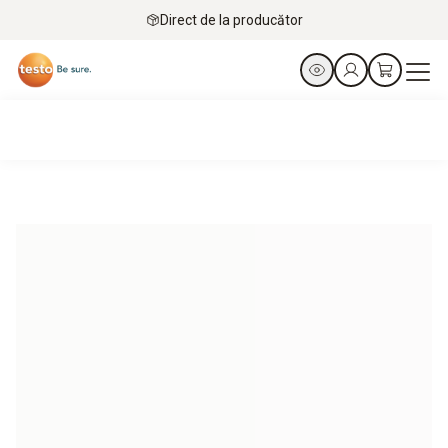
Direct de la producător