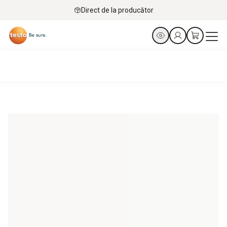
Direct de la producător