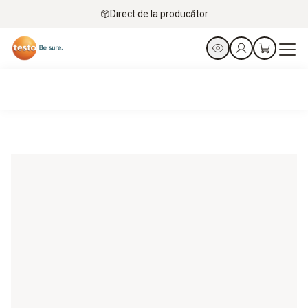
Direct de la producător