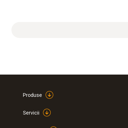
Produse
Servicii