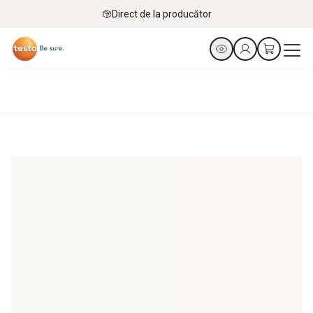
Direct de la producător