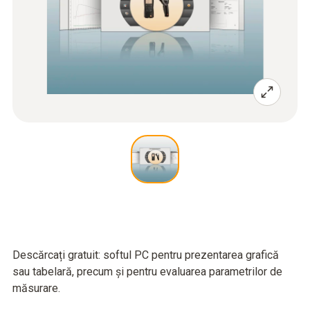
Descărcați gratuit: softul PC pentru prezentarea grafică
sau tabelară, precum și pentru evaluarea parametrilor de
măsurare.