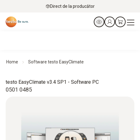
Direct de la producător
Home
Software testo EasyClimate
testo EasyClimate v3.4 SP1 - Software PC
0501 0485