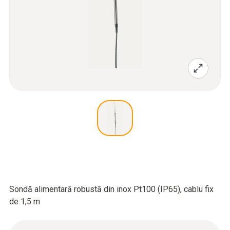
Sondă alimentară robustă din inox Pt100 (IP65), cablu fix
de 1,5 m