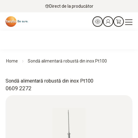
Direct de la producător
Home
Sondă alimentară robustă din inox Pt100
Sondă alimentară robustă din inox Pt100
0609 2272