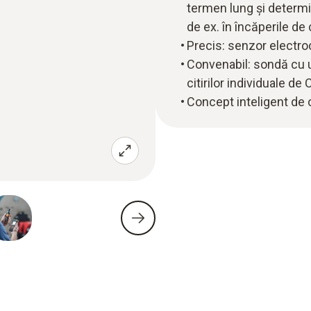
termen lung și determi
de ex. în încăperile de
Precis: senzor electro
Convenabil: sondă cu 
citirilor individuale de
Concept inteligent de 