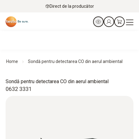
Direct de la producător
Home
Sondă pentru detectarea CO din aerul ambiental
Sondă pentru detectarea CO din aerul ambiental
0632 3331