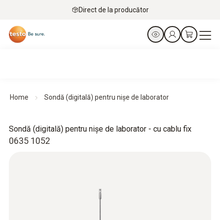
Direct de la producător
Home
Sondă (digitală) pentru nișe de laborator
Sondă (digitală) pentru nișe de laborator - cu cablu fix
0635 1052