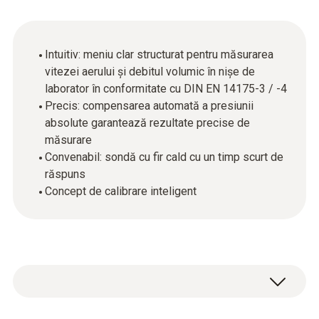
Intuitiv: meniu clar structurat pentru măsurarea
vitezei aerului și debitul volumic în nișe de
laborator în conformitate cu DIN EN 14175-3 / -4
Precis: compensarea automată a presiunii
absolute garantează rezultate precise de
măsurare
Convenabil: sondă cu fir cald cu un timp scurt de
răspuns
Concept de calibrare inteligent