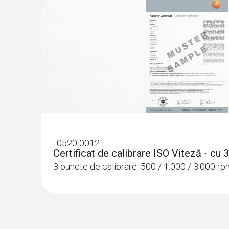
:
0520 0012
Certificat de calibrare ISO Viteză - cu
3 puncte de calibrare: 500 / 1.000 / 3.000 r