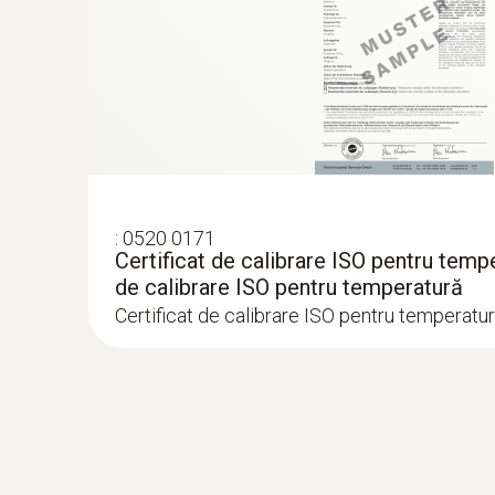
:
0520 0171
Certificat de calibrare ISO pentru tempe
de calibrare ISO pentru temperatură
Certificat de calibrare ISO pentru temperatu