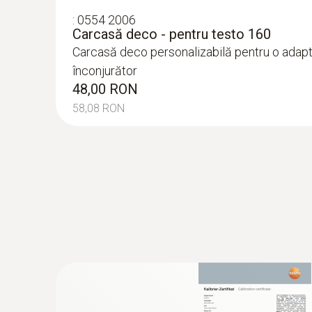
:
0554 2006
Carcasă deco - pentru testo 160
Carcasă deco personalizabilă pentru o adapt
înconjurător
48,00 RON
58,08 RON