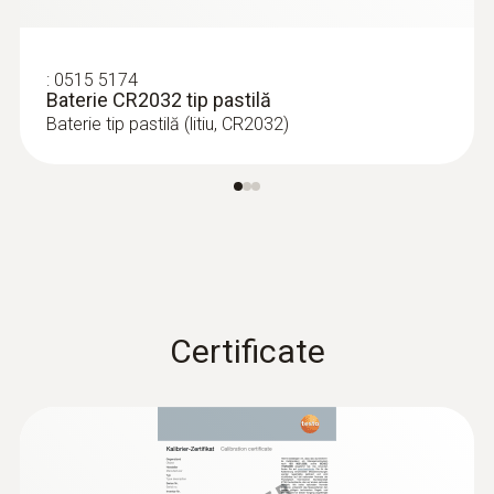
:
0515 5174
Baterie CR2032 tip pastilă
Baterie tip pastilă (litiu, CR2032)
Certificate