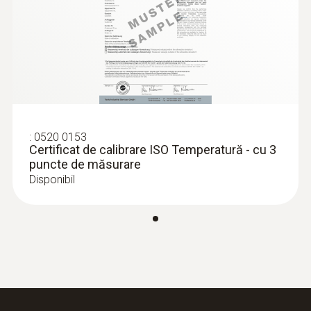
:
0520 0153
Certificat de calibrare ISO Temperatură - cu 3
puncte de măsurare
Disponibil