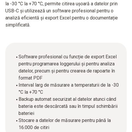
la -30 °C la +70 °C, permite citirea ușoară a datelor prin
USB-C și utilizează un software profesional pentru o
analiză eficientă și export Excel pentru o documentație
simplificată.
Software profesional cu funcție de export Excel
pentru programarea loggerului și pentru analiza
datelor, precum și pentru crearea de rapoarte în
format PDF
Interval larg de măsurare a temperaturii de la -30
°C la +70 °C
Backup automat securizat al datelor atunci când
bateria este descărcată sau în timpul schimbării
bateriei
Stocare a datelor de măsurare pentru până la
16.000 de citiri