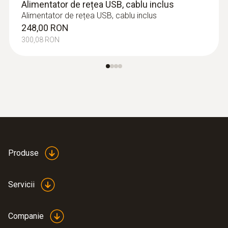
Alimentator de rețea USB, cablu inclus
Alimentator de rețea USB, cablu inclus
248,00 RON
300,08 RON
Produse
Servicii
Companie