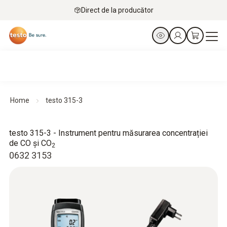
Direct de la producător
Home
testo 315-3
testo 315-3 - Instrument pentru măsurarea concentrației
de CO și CO
2
0632 3153