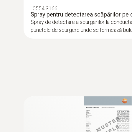
:
0554 3166
Spray pentru detectarea scăpărilor pe
Spray de detectare a scurgerilor la conducta
punctele de scurgere unde se formează bul