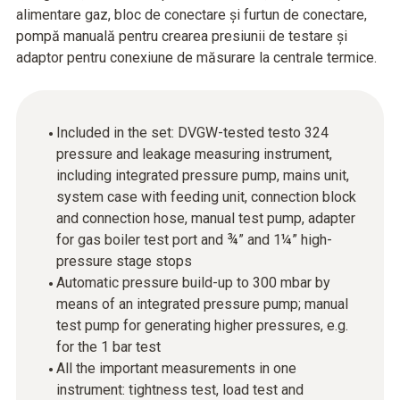
alimentare gaz, bloc de conectare și furtun de conectare,
pompă manuală pentru crearea presiunii de testare și
adaptor pentru conexiune de măsurare la centrale termice.
Included in the set: DVGW-tested testo 324
pressure and leakage measuring instrument,
including integrated pressure pump, mains unit,
system case with feeding unit, connection block
and connection hose, manual test pump, adapter
for gas boiler test port and ¾” and 1¼” high-
pressure stage stops
Automatic pressure build-up to 300 mbar by
means of an integrated pressure pump; manual
test pump for generating higher pressures, e.g.
for the 1 bar test
All the important measurements in one
instrument: tightness test, load test and