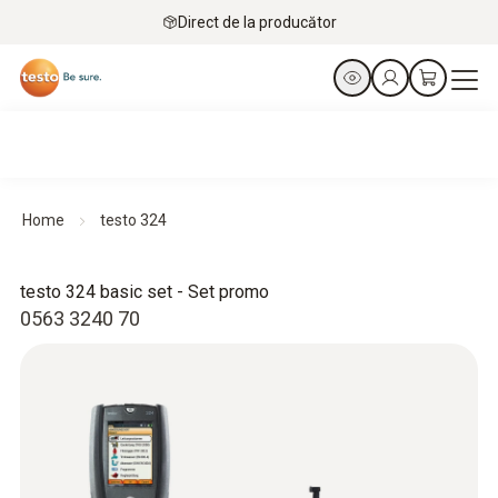
Direct de la producător
Home
testo 324
testo 324 basic set - Set promo
0563 3240 70