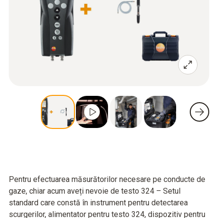
Pentru efectuarea măsurătorilor necesare pe conducte de
gaze, chiar acum aveți nevoie de testo 324 – Setul
standard care constă în instrument pentru detectarea
scurgerilor, alimentator pentru testo 324, dispozitiv pentru