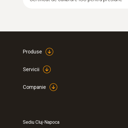
Produse
Servicii
Companie
Sediu Cluj-Napoca