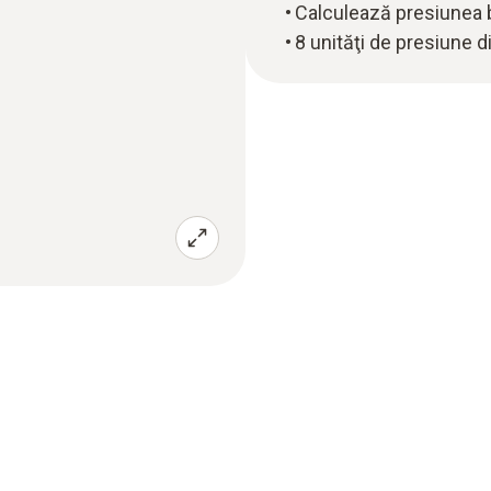
Calculează presiunea 
8 unităţi de presiune d