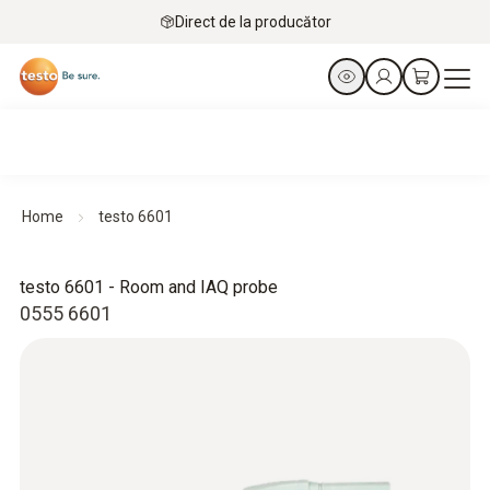
Direct de la producător
Home
testo 6601
testo 6601 - Room and IAQ probe
0555 6601