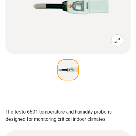
The testo 6601 temperature and humidity probe is
designed for monitoring critical indoor climates.