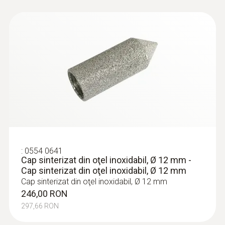
:
0554 0641
Cap sinterizat din oţel inoxidabil, Ø 12 mm -
Cap sinterizat din oţel inoxidabil, Ø 12 mm
Cap sinterizat din oţel inoxidabil, Ø 12 mm
246,00 RON
297,66 RON