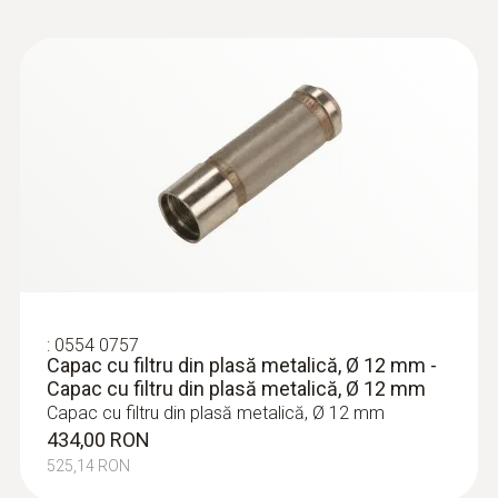
:
0554 0757
Capac cu filtru din plasă metalică, Ø 12 mm -
Capac cu filtru din plasă metalică, Ø 12 mm
Capac cu filtru din plasă metalică, Ø 12 mm
434,00 RON
525,14 RON