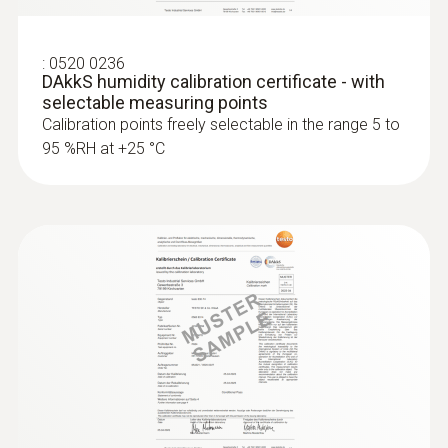
:
0520 0236
DAkkS humidity calibration certificate - with
selectable measuring points
Calibration points freely selectable in the range 5 to
95 %RH at +25 °C