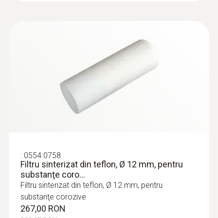
:
0554 0758
Filtru sinterizat din teflon, Ø 12 mm, pentru
substanţe coro...
Filtru sinterizat din teflon, Ø 12 mm, pentru
substanţe corozive
267,00 RON