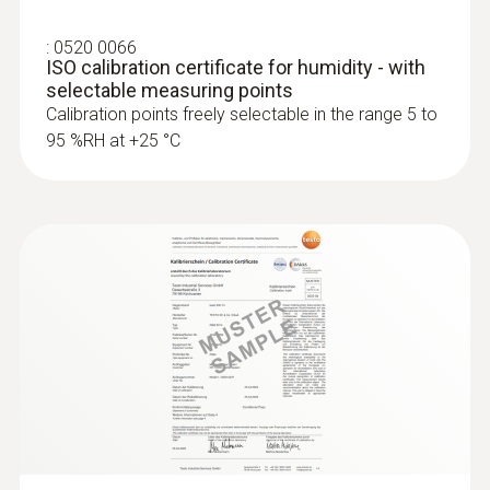
:
0520 0066
ISO calibration certificate for humidity - with
selectable measuring points
Calibration points freely selectable in the range 5 to
95 %RH at +25 °C