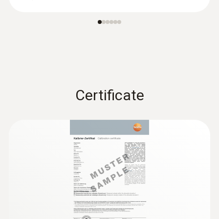
Certificate