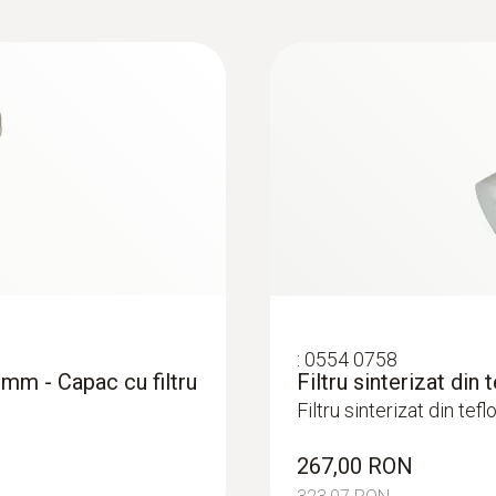
:
0554 0758
 mm - Capac cu filtru
Filtru sinterizat din
Filtru sinterizat din te
267,00 RON