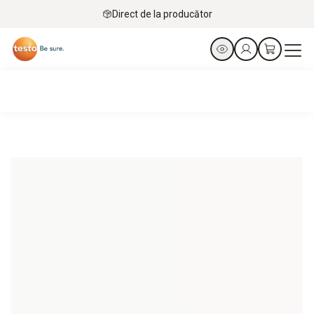
Direct de la producător