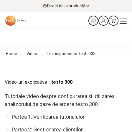
Direct de la producător
Home
Video
Traininguri video: testo 300
Video-uri explicative -
testo 300
Tutoriale video despre configurarea și utilizarea
analizorului de gaze de ardere testo 300
Partea 1: Verificarea tutorialelor
Partea 2: Gestionarea clienților