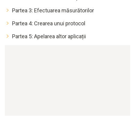
Partea 3: Efectuarea măsurătorilor
Partea 4: Crearea unui protocol
Partea 5: Apelarea altor aplicații