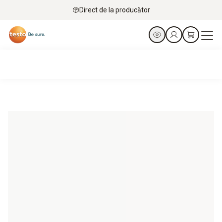
Direct de la producător