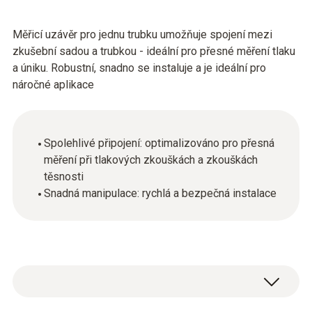
Měřicí uzávěr pro jednu trubku umožňuje spojení mezi
zkušební sadou a trubkou - ideální pro přesné měření tlaku
a úniku. Robustní, snadno se instaluje a je ideální pro
náročné aplikace
Spolehlivé připojení: optimalizováno pro přesná
měření při tlakových zkouškách a zkouškách
těsnosti
Snadná manipulace: rychlá a bezpečná instalace