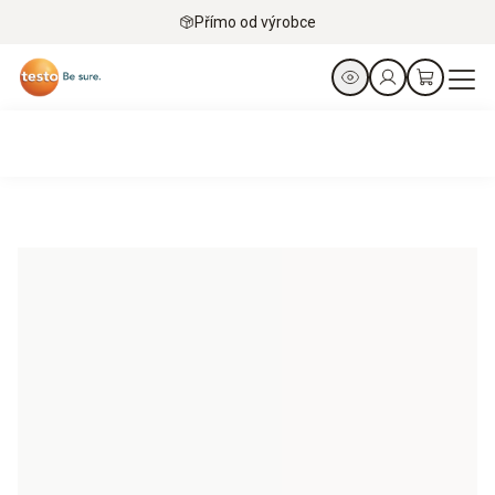
Přímo od výrobce