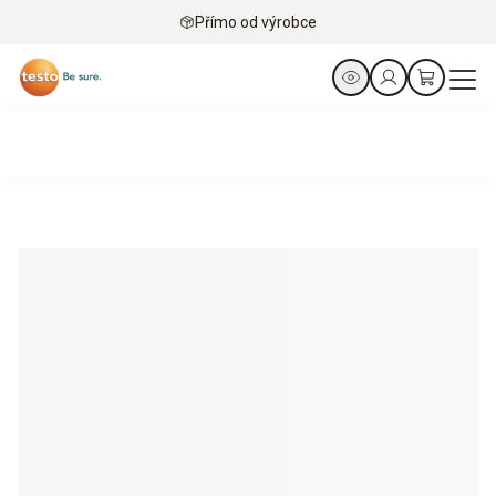
Přímo od výrobce