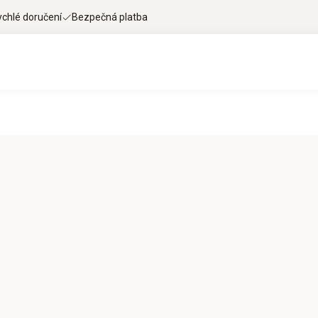
ychlé doručení
Bezpečná platba