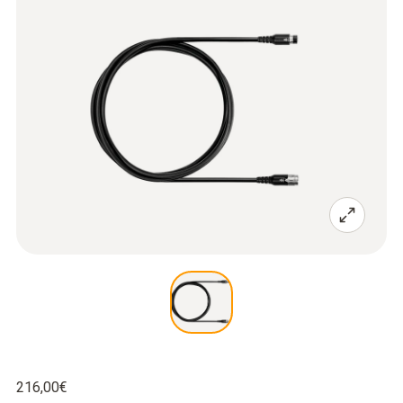
216,00€