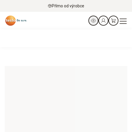
Přímo od výrobce