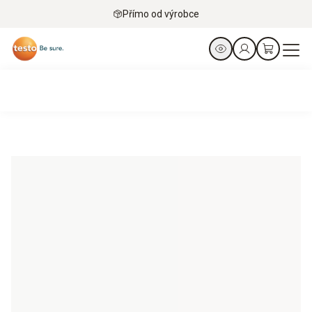
Přímo od výrobce