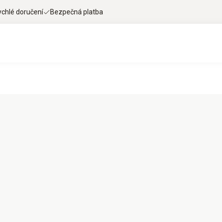
ychlé doručení
Bezpečná platba