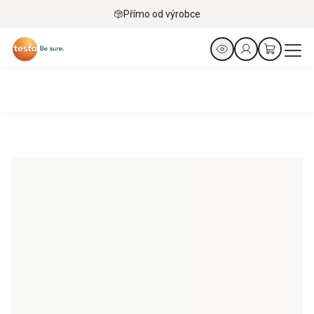
Přímo od výrobce