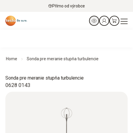
Přímo od výrobce
Home
Sonda pre meranie stupňa turbulencie
Sonda pre meranie stupňa turbulencie
0628 0143