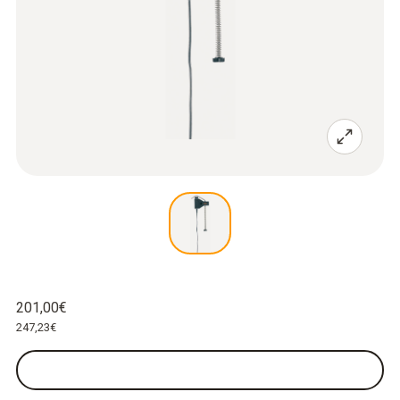
201,00€
247,23€