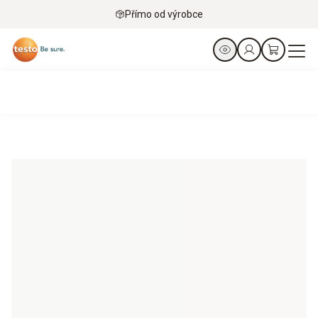
Přímo od výrobce