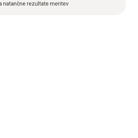
a natančne rezultate meritev