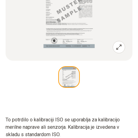
To potrdilo o kalibraciji ISO se uporablja za kalibracijo
merilne naprave ali senzorja. Kalibracija je izvedena v
skladu s standardom ISO.