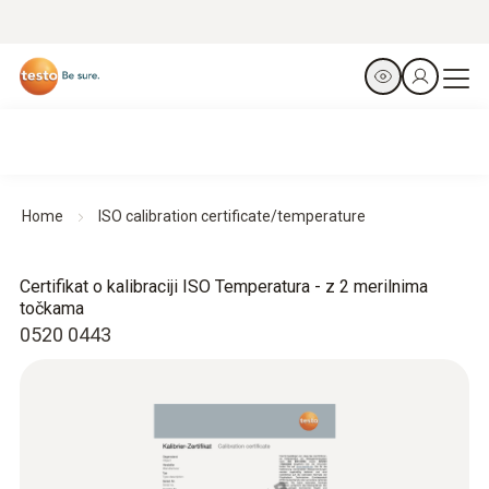
Home
ISO calibration certificate/temperature
Certifikat o kalibraciji ISO Temperatura - z 2 merilnima
točkama
0520 0443