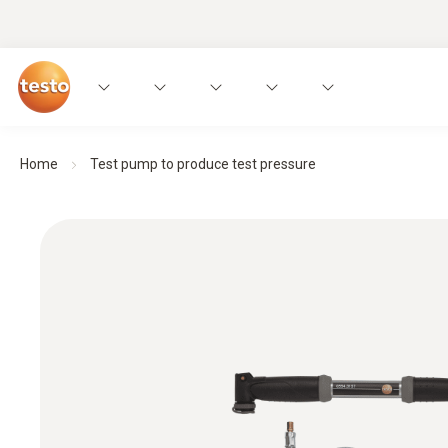
Home
Test pump to produce test pressure