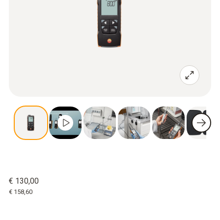
€ 130,00
€ 158,60