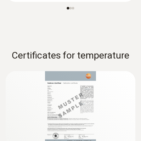
Certificates for temperature