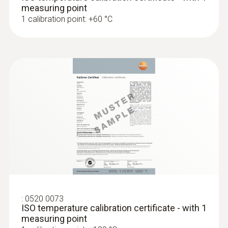
measuring point
1 calibration point: +60 °C
:
0520 0073
ISO temperature calibration certificate - with 1
measuring point