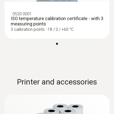
:
0520 0001
ISO temperature calibration certificate - with 3
measuring points
3 calibration points: -18 / 0 / +60 °C
Printer and accessories