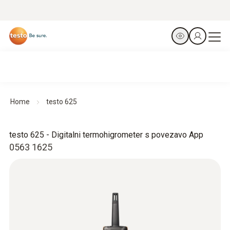
Home
testo 625
testo 625 - Digitalni termohigrometer s povezavo App
0563 1625