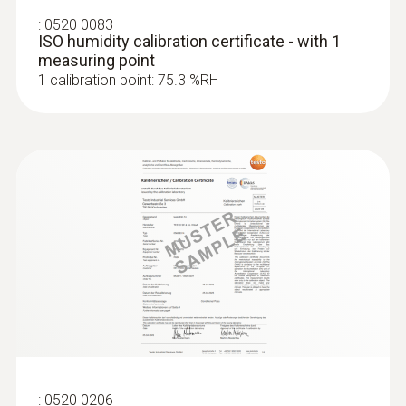
:
0520 0083
ISO humidity calibration certificate - with 1
measuring point
1 calibration point: 75.3 %RH
:
0520 0206