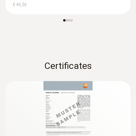
€ 46,36
Certificates