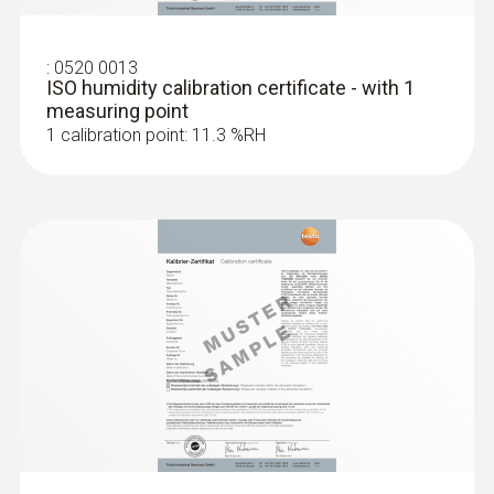
:
0520 0013
ISO humidity calibration certificate - with 1
measuring point
1 calibration point: 11.3 %RH