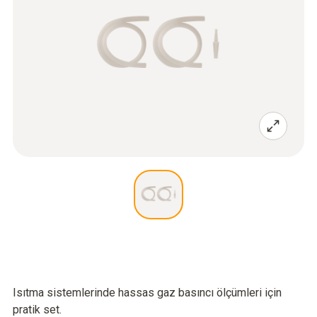
Isıtma sistemlerinde hassas gaz basıncı ölçümleri için
pratik set.