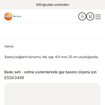
Doğrudan üreticiden
Home
Basınç bağlantı hortumu, tek, çap: 4/6 mm, 50 cm uzunluğunda...
Baskı seti - ısıtma sistemlerinde gaz basıncı ölçümü için
0554 0449