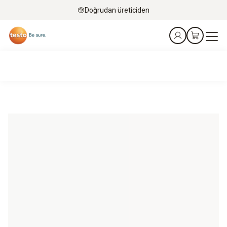
Doğrudan üreticiden