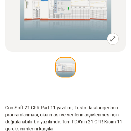
ComSoft 21 CFR Part 11 yazılımı, Testo dataloggerların
programlanması, okunması ve verilerin arşivlenmesi için
doğrulanabilir bir yazılımdır. Tüm FDA'nın 21 CFR Kısım 11
gereksinimlerini karşılar.