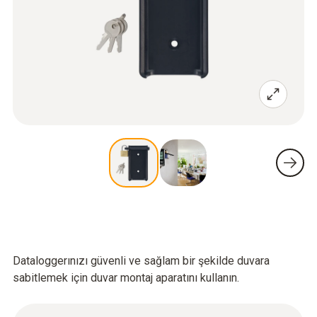
Dataloggerınızı güvenli ve sağlam bir şekilde duvara
sabitlemek için duvar montaj aparatını kullanın.