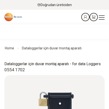
Doğrudan üreticiden
Home
Dataloggerlar için duvar montaj aparatı
Dataloggerlar için duvar montaj aparatı - for data Loggers
0554 1702