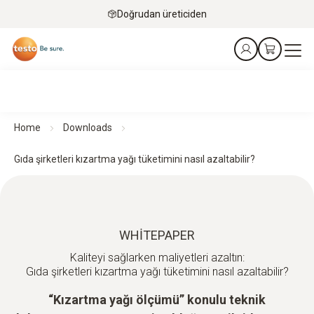
Doğrudan üreticiden
Home
Downloads
Gıda şirketleri kızartma yağı tüketimini nasıl azaltabilir?
WHITEPAPER
Kaliteyi sağlarken maliyetleri azaltın:
Gıda şirketleri kızartma yağı tüketimini nasıl azaltabilir?
“Kızartma yağı ölçümü” konulu teknik