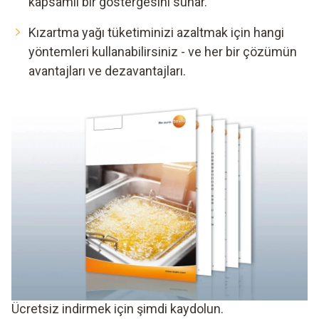
kapsamlı bir göstergesini sunar.
Kızartma yağı tüketiminizi azaltmak için hangi
yöntemleri kullanabilirsiniz - ve her bir çözümün
avantajları ve dezavantajları.
Ücretsiz indirmek için şimdi kaydolun.