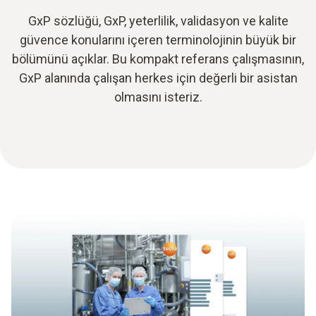
GxP sözlüğü, GxP, yeterlilik, validasyon ve kalite
güvence konularını içeren terminolojinin büyük bir
bölümünü açıklar. Bu kompakt referans çalışmasının,
GxP alanında çalışan herkes için değerli bir asistan
olmasını isteriz.