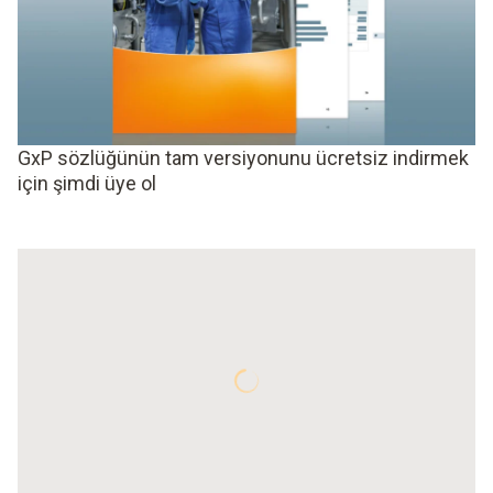
GxP sözlüğünün tam versiyonunu ücretsiz indirmek
için şimdi üye ol