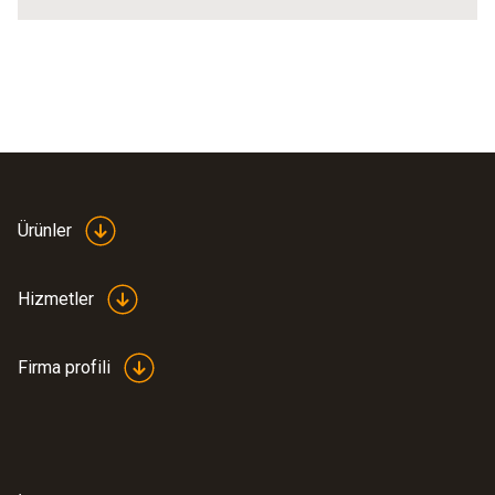
Ürünler
Hizmetler
Firma profili