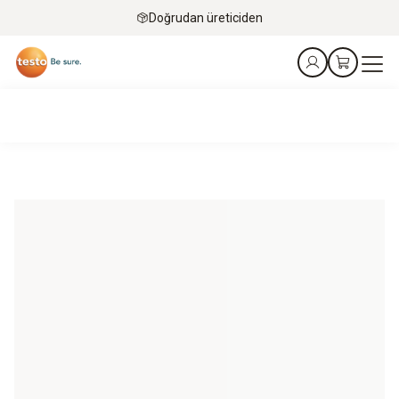
Doğrudan üreticiden