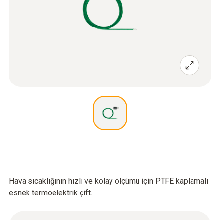
Hava sıcaklığının hızlı ve kolay ölçümü için PTFE kaplamalı
esnek termoelektrik çift.