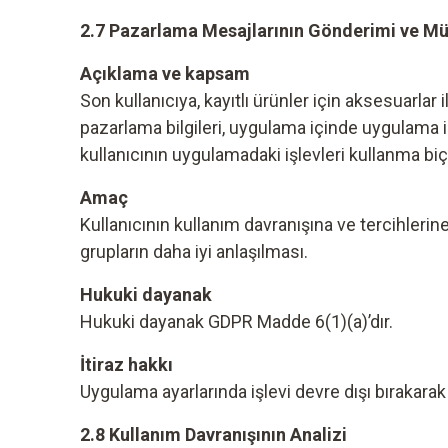
2.7 Pazarlama Mesajlarının Gönderimi ve Müş
Açıklama ve kapsam
Son kullanıcıya, kayıtlı ürünler için aksesuarlar
pazarlama bilgileri, uygulama içinde uygulama i
kullanıcının uygulamadaki işlevleri kullanma biç
Amaç
Kullanıcının kullanım davranışına ve tercihlerin
grupların daha iyi anlaşılması.
Hukuki dayanak
Hukuki dayanak GDPR Madde 6(1)(a)’dır.
İtiraz hakkı
Uygulama ayarlarında işlevi devre dışı bırakarak
2.8 Kullanım Davranışının Analizi