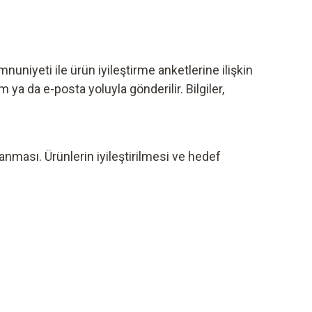
nuniyeti ile ürün iyileştirme anketlerine ilişkin
a da e-posta yoluyla gönderilir. Bilgiler,
anması. Ürünlerin iyileştirilmesi ve hedef